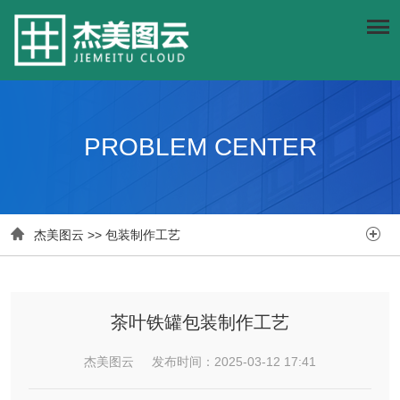
PROBLEM CENTER


杰美图云
>>
包装制作工艺
茶叶铁罐包装制作工艺
杰美图云 发布时间：2025-03-12 17:41