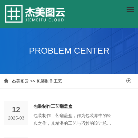
PROBLEM CENTER


杰美图云
>>
包装制作工艺
包装制作工艺翻盖盒
12
包装制作工艺翻盖盒，作为包装界中的经
2025-03
典之作，其精湛的工艺与巧妙的设计总能
令人眼前一亮。在制作翻盖盒的过程中，